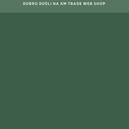
DOBRO DOŠLI NA KM TRADE WEB SHOP