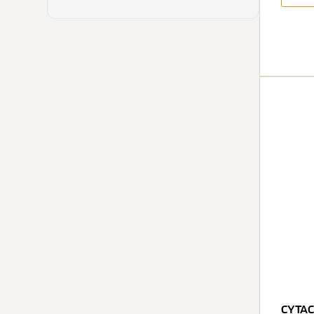
CYTAC