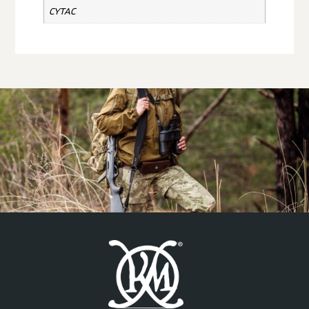
CYTAC