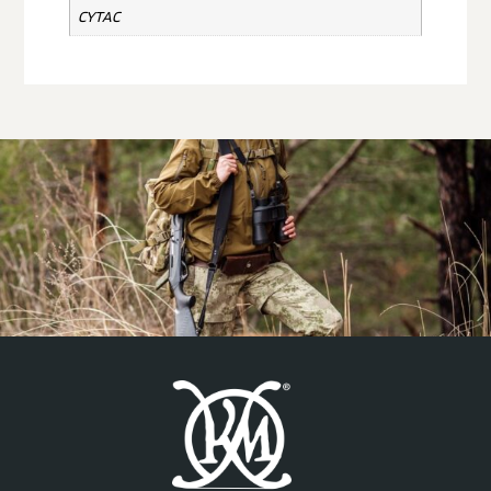
CYTAC