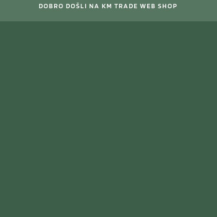
DOBRO DOŠLI NA KM TRADE WEB SHOP