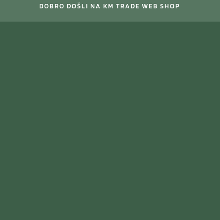
DOBRO DOŠLI NA KM TRADE WEB SHOP