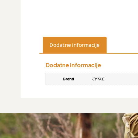
Dodatne informacije
Dodatne informacije
Brend
CYTAC