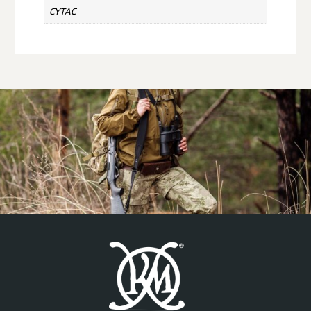
CYTAC