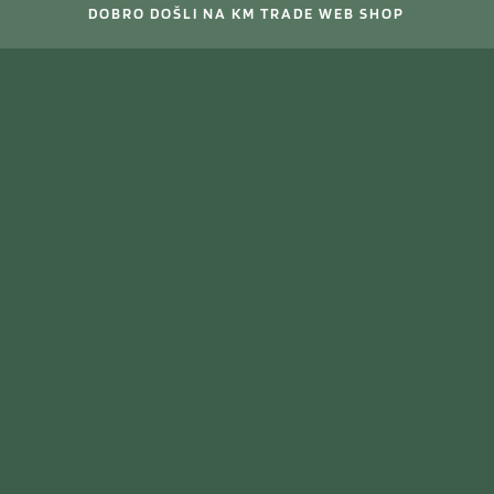
DOBRO DOŠLI NA KM TRADE WEB SHOP