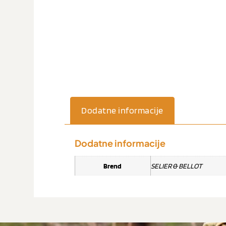
Dodatne informacije
Dodatne informacije
Brend
SELIER & BELLOT