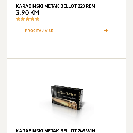
KARABINSKI METAK BELLOT 223 REM
3,90
KM
PROČITAJ VIŠE
KARABINSKI METAK BELLOT 243 WIN