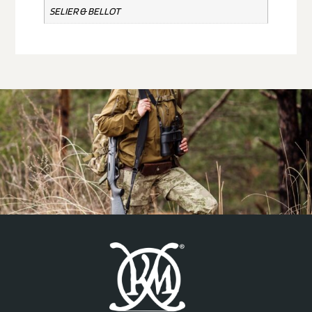
SELIER & BELLOT