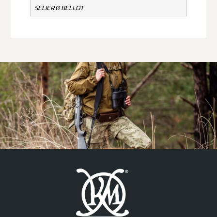
SELIER & BELLOT