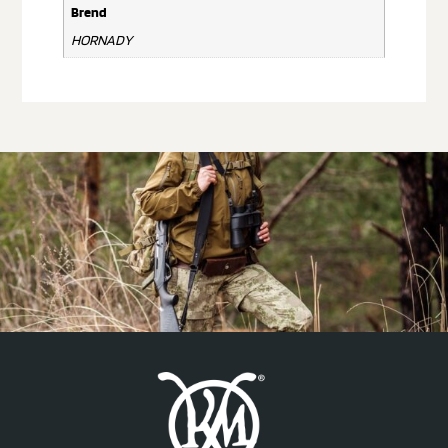
Brend
HORNADY