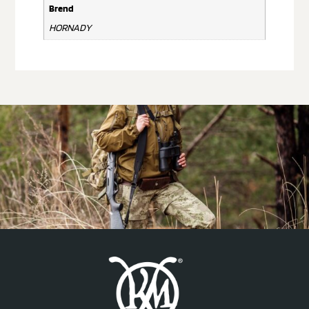
Brend
HORNADY