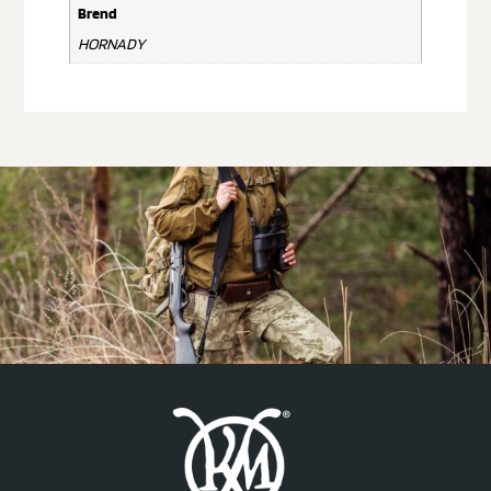
Brend
HORNADY