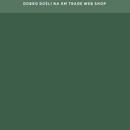
DOBRO DOŠLI NA KM TRADE WEB SHOP