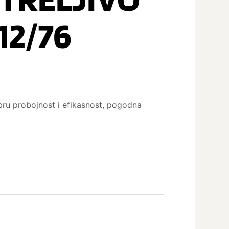
 12/76
ru probojnost i efikasnost, pogodna