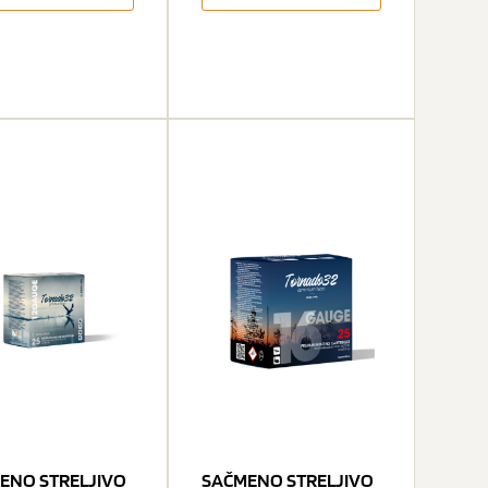
ENO STRELJIVO
SAČMENO STRELJIVO