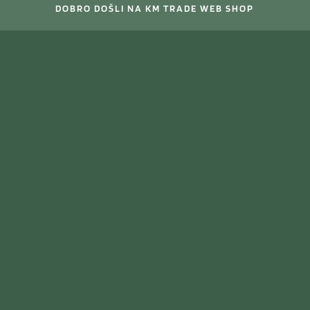
DOBRO DOŠLI NA KM TRADE WEB SHOP