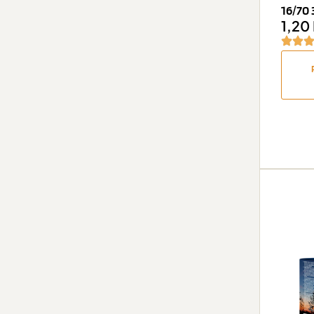
16/70 
1,20