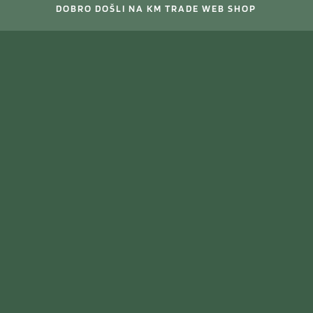
DOBRO DOŠLI NA KM TRADE WEB SHOP