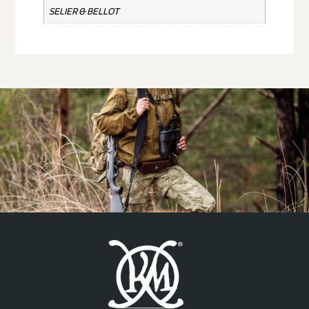
SELIER & BELLOT