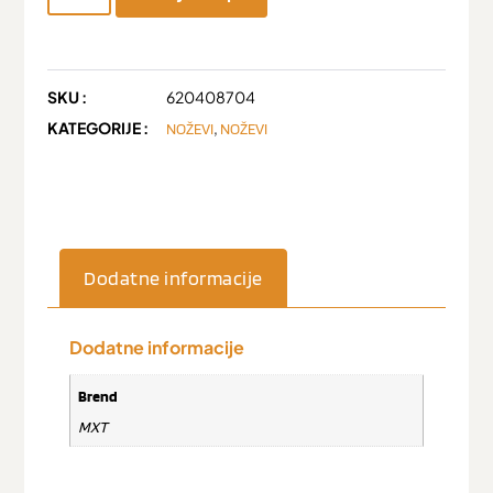
SKU :
620408704
KATEGORIJE :
,
NOŽEVI
NOŽEVI
Dodatne informacije
Dodatne informacije
Brend
MXT