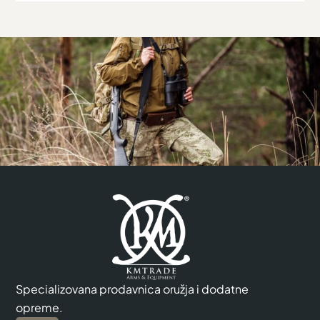
Specializovana prodavnica oružja i dodatne
opreme.