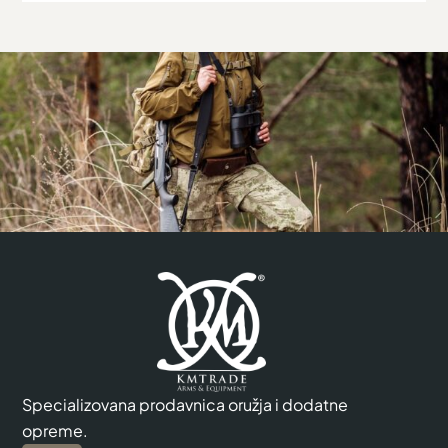
Specializovana prodavnica oružja i dodatne
opreme.