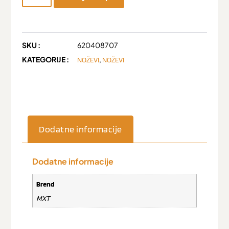
SKU :
620408707
KATEGORIJE :
,
NOŽEVI
NOŽEVI
Dodatne informacije
Dodatne informacije
Brend
MXT