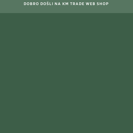
DOBRO DOŠLI NA KM TRADE WEB SHOP