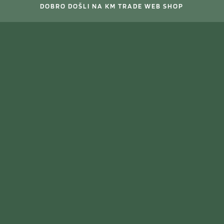
DOBRO DOŠLI NA KM TRADE WEB SHOP