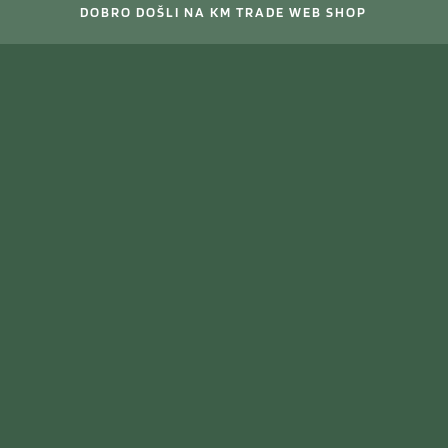
DOBRO DOŠLI NA KM TRADE WEB SHOP