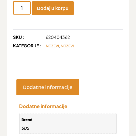
Dodaj u korpu
SKU :
620404362
KATEGORIJE :
,
NOŽEVI
NOŽEVI
Dodatne informacije
Dodatne informacije
Brend
SOG