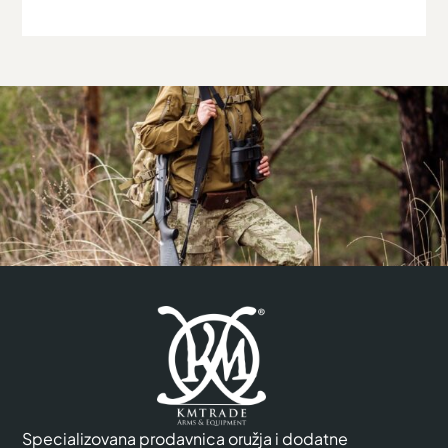
Specializovana prodavnica oružja i dodatne