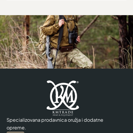
Specializovana prodavnica oružja i dodatne
opreme.