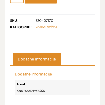
SKU :
620407170
KATEGORIJE :
,
NOŽEVI
NOŽEVI
Dodatne informacije
Dodatne informacije
Brend
SMITH AND WESSON