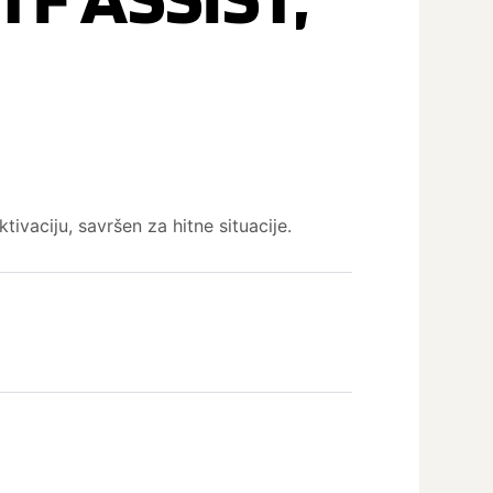
ivaciju, savršen za hitne situacije.