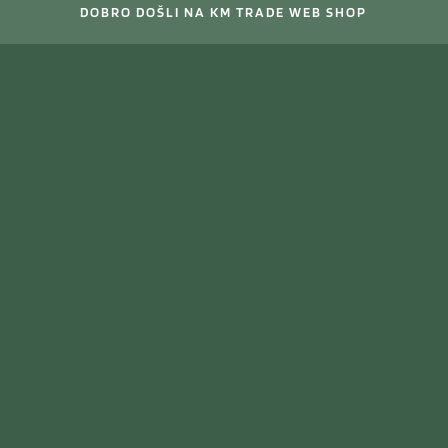
DOBRO DOŠLI NA KM TRADE WEB SHOP