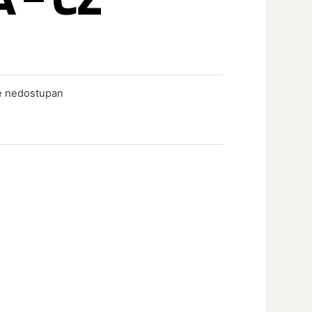
je nedostupan