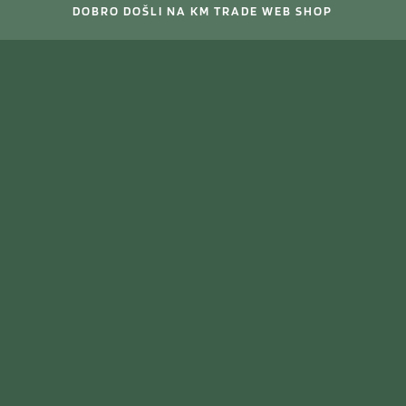
DOBRO DOŠLI NA KM TRADE WEB SHOP