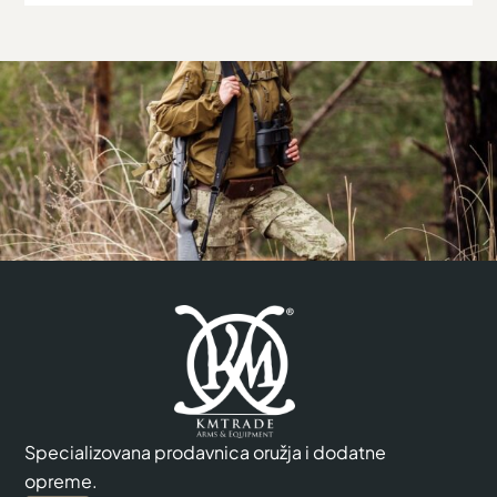
Specializovana prodavnica oružja i dodatne
opreme.