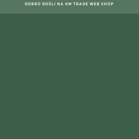
DOBRO DOŠLI NA KM TRADE WEB SHOP