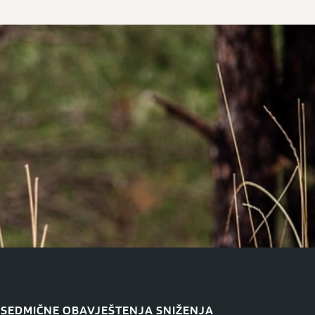
SEDMIČNE OBAVJEŠTENJA SNIŽENJA