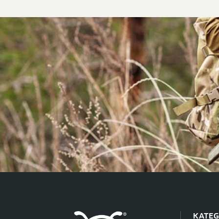
KATEG