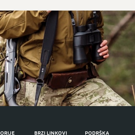
ORIJE
BRZI LINKOVI
PODRŠKA