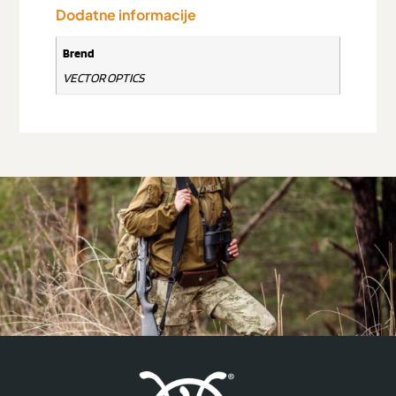
Dodatne informacije
Brend
VECTOR OPTICS