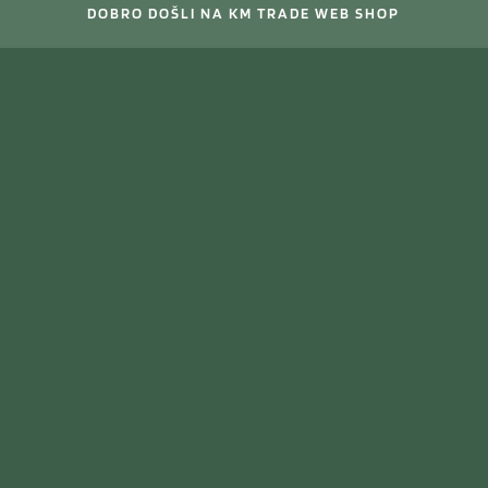
DOBRO DOŠLI NA KM TRADE WEB SHOP