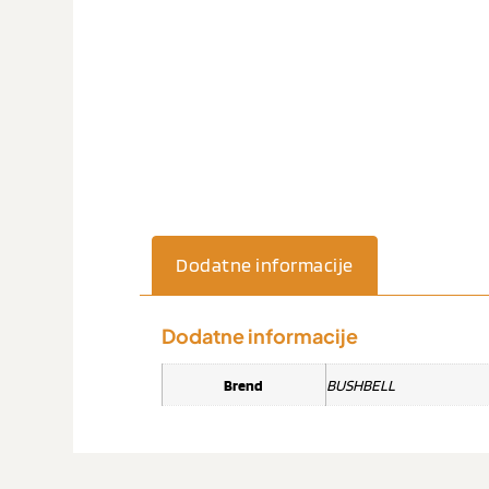
Dodatne informacije
Dodatne informacije
Brend
BUSHBELL