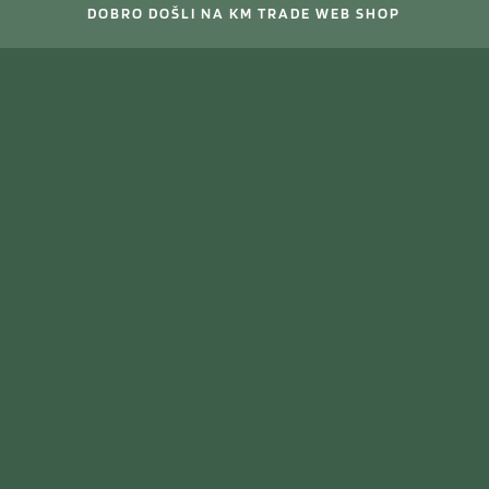
DOBRO DOŠLI NA KM TRADE WEB SHOP