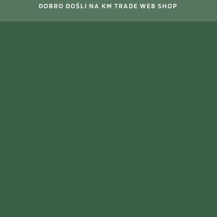
DOBRO DOŠLI NA KM TRADE WEB SHOP