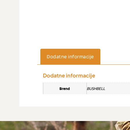
Dodatne informacije
Dodatne informacije
Brend
BUSHBELL