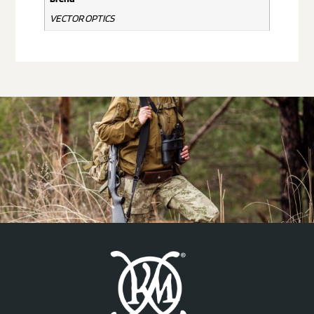
VECTOR OPTICS