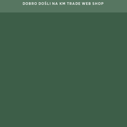
DOBRO DOŠLI NA KM TRADE WEB SHOP