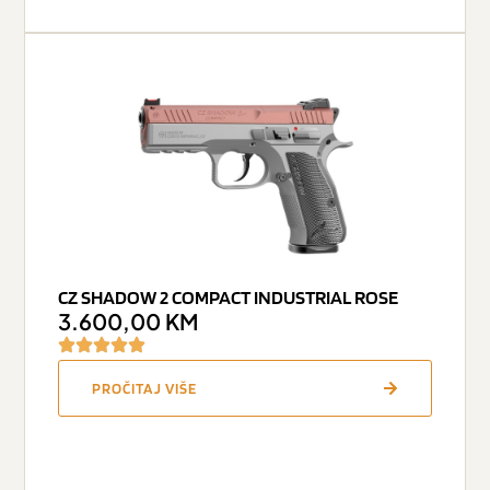
CZ SHADOW 2 COMPACT INDUSTRIAL ROSE
3.600,00
KM
PROČITAJ VIŠE