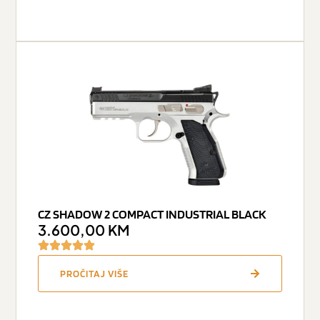
CZ SHADOW 2 COMPACT INDUSTRIAL BLACK
3.600,00
KM
PROČITAJ VIŠE