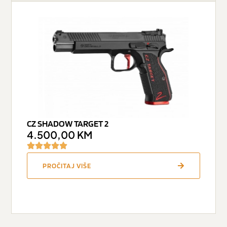
CZ SHADOW TARGET 2
4.500,00
KM
PROČITAJ VIŠE