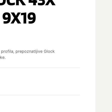
 9X19
profila, prepoznatljive Glock
ke.