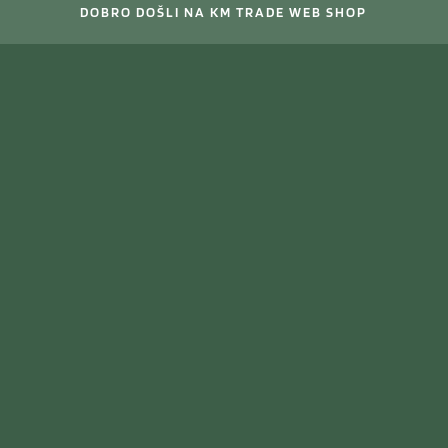
DOBRO DOŠLI NA KM TRADE WEB SHOP