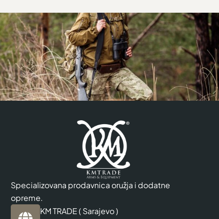
Specializovana prodavnica oružja i dodatne
opreme.
KM TRADE ( Sarajevo )