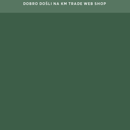
DOBRO DOŠLI NA KM TRADE WEB SHOP