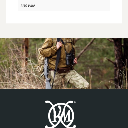
300 WIN