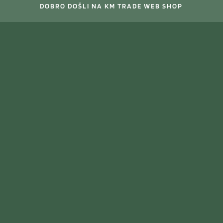
DOBRO DOŠLI NA KM TRADE WEB SHOP