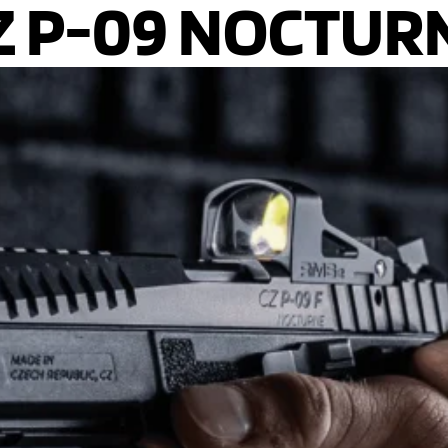
Z P-09 NOCTUR