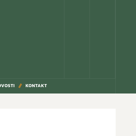
OVOSTI
KONTAKT