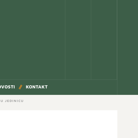
OVOSTI
KONTAKT
U JEDINICU