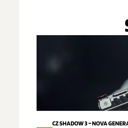
CZ SHADOW 3 – NOVA GENER