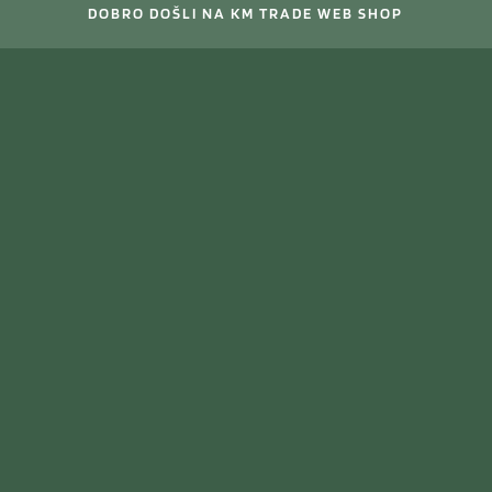
DOBRO DOŠLI NA KM TRADE WEB SHOP