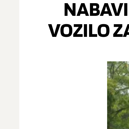
NABAVI
VOZILO Z