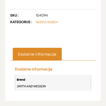
SKU :
104094
KATEGORIJE :
,
NOŽEVI
NOŽEVI
Dodatne informacije
Dodatne informacije
Brend
SMITH AND WESSON