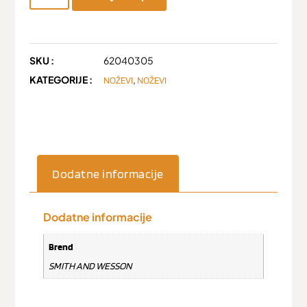
SKU :
62040305
KATEGORIJE :
,
NOŽEVI
NOŽEVI
Dodatne informacije
Dodatne informacije
Brend
SMITH AND WESSON