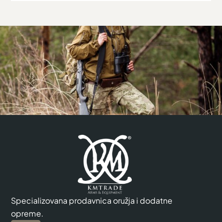
Specializovana prodavnica oružja i dodatne
opreme.