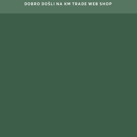
DOBRO DOŠLI NA KM TRADE WEB SHOP