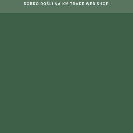
DOBRO DOŠLI NA KM TRADE WEB SHOP