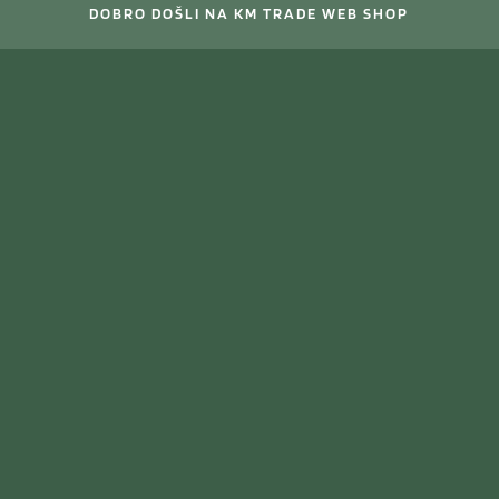
DOBRO DOŠLI NA KM TRADE WEB SHOP