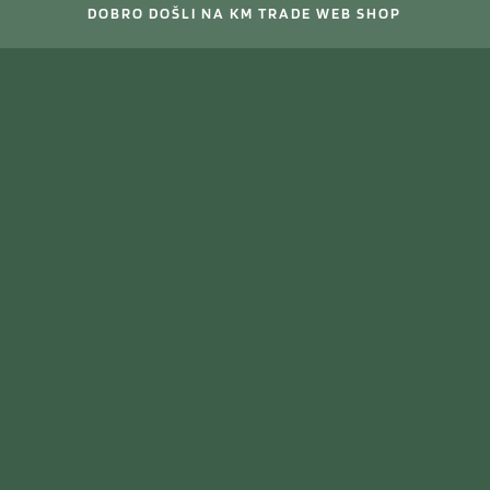
DOBRO DOŠLI NA KM TRADE WEB SHOP