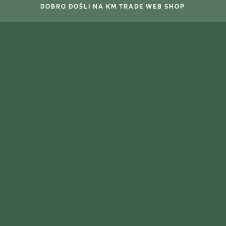
DOBRO DOŠLI NA KM TRADE WEB SHOP