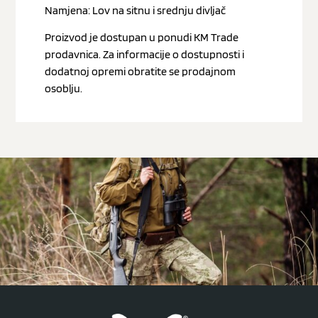
Namjena: Lov na sitnu i srednju divljač
Proizvod je dostupan u ponudi KM Trade
prodavnica. Za informacije o dostupnosti i
dodatnoj opremi obratite se prodajnom
osoblju.