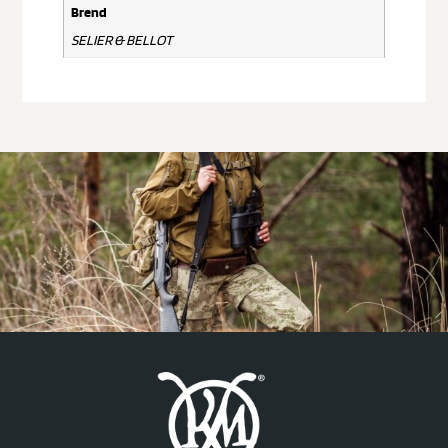
Brend
SELIER & BELLOT